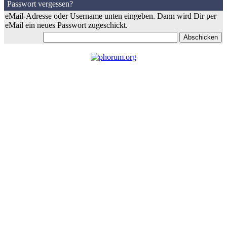
Passwort vergessen?
eMail-Adresse oder Username unten eingeben. Dann wird Dir per
eMail ein neues Passwort zugeschickt.