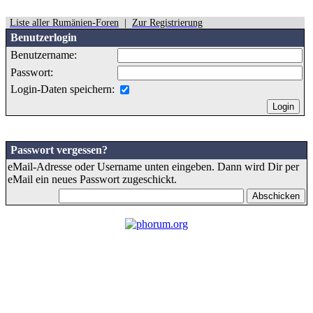
Liste aller Rumänien-Foren
|
Zur Registrierung
Benutzerlogin
Benutzername:
Passwort:
Login-Daten speichern:
Passwort vergessen?
eMail-Adresse oder Username unten eingeben. Dann wird Dir per
eMail ein neues Passwort zugeschickt.