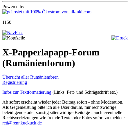
Powered by:
1150
X-Papperlapapp-Forum
(Rumänienforum)
Übersicht aller Rumänienforen
Registrierung
Infos zur Textformatierung
(Links, Fett- und Schrägschrift etc.)
Ab sofort erscheint wieder jeder Beitrag sofort - ohne Moderation.
Als Gegenleistung bitte ich alle User darum, mir rechtswidrige,
beleidigende oder sonstig sittenwidrige Beiträge - auch eventuelle
Rechtsverletzungen wie fremde Texte oder Fotos sofort zu melden:
reti@rennkuckuck.de