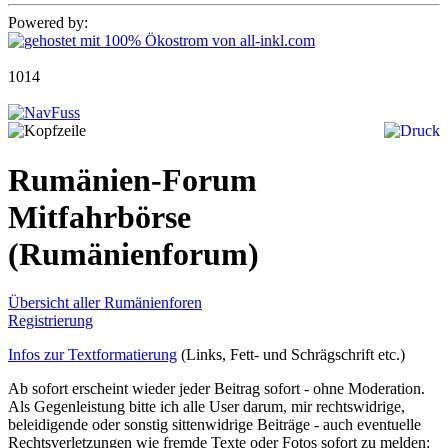
Powered by:
1014
Rumänien-Forum
Mitfahrbörse
(Rumänienforum)
Übersicht aller Rumänienforen
Registrierung
Infos zur Textformatierung
(Links, Fett- und Schrägschrift etc.)
Ab sofort erscheint wieder jeder Beitrag sofort - ohne Moderation.
Als Gegenleistung bitte ich alle User darum, mir rechtswidrige,
beleidigende oder sonstig sittenwidrige Beiträge - auch eventuelle
Rechtsverletzungen wie fremde Texte oder Fotos sofort zu melden: