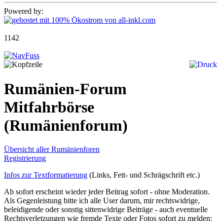
Powered by:
1142
Rumänien-Forum
Mitfahrbörse
(Rumänienforum)
Übersicht aller Rumänienforen
Registrierung
Infos zur Textformatierung
(Links, Fett- und Schrägschrift etc.)
Ab sofort erscheint wieder jeder Beitrag sofort - ohne Moderation.
Als Gegenleistung bitte ich alle User darum, mir rechtswidrige,
beleidigende oder sonstig sittenwidrige Beiträge - auch eventuelle
Rechtsverletzungen wie fremde Texte oder Fotos sofort zu melden: