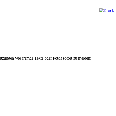
rletzungen wie fremde Texte oder Fotos sofort zu melden: