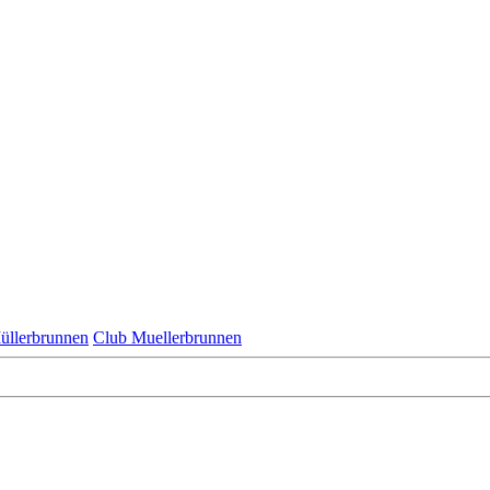
üllerbrunnen
Club Muellerbrunnen