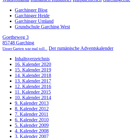
Garchinger Blog
Garchinger Heide
Garchinger Umland
Grundschule Garching West
Goetheweg 3
85748 Garching
Der rumänische Adventskalender
Unser Garten war mal toll...
Inhaltsverzeichnis
16. Kalender 2020
15. Kalender 2019
14. Kalender 2018
13. Kalender 2017
12. Kalender 2016
11. Kalender 2015
10. Kalender 2014
9. Kalender 2013
8. Kalender 2012
7. Kalender 2011
6. Kalender 2010
5. Kalender 2009
4. Kalender 2008
3. Kalender 2007