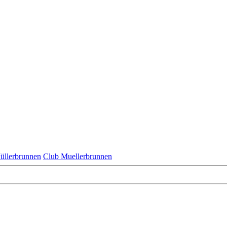
üllerbrunnen
Club Muellerbrunnen