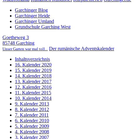
Garchinger Blog
Garchinger Heide
Garchinger Umland
Grundschule Garching West
Goetheweg 3
85748 Garching
Der rumänische Adventskalender
Unser Garten war mal toll...
Inhaltsverzeichnis
16. Kalender 2020
15. Kalender 2019
14. Kalender 2018
13. Kalender 2017
12. Kalender 2016
11. Kalender 2015
10. Kalender 2014
9. Kalender 2013
8. Kalender 2012
7. Kalender 2011
6. Kalender 2010
5. Kalender 2009
4. Kalender 2008
3. Kalender 2007