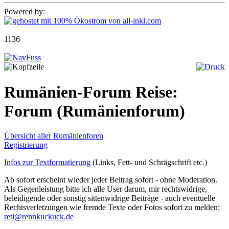
Powered by:
1136
Rumänien-Forum Reise:
Forum
(Rumänienforum)
Übersicht aller Rumänienforen
Registrierung
Infos zur Textformatierung
(Links, Fett- und Schrägschrift etc.)
Ab sofort erscheint wieder jeder Beitrag sofort - ohne Moderation.
Als Gegenleistung bitte ich alle User darum, mir rechtswidrige,
beleidigende oder sonstig sittenwidrige Beiträge - auch eventuelle
Rechtsverletzungen wie fremde Texte oder Fotos sofort zu melden:
reti@rennkuckuck.de