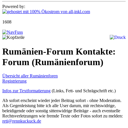
Powered by:
1608
Rumänien-Forum Kontakte:
Forum
(Rumänienforum)
Übersicht aller Rumänienforen
Registrierung
Infos zur Textformatierung
(Links, Fett- und Schrägschrift etc.)
Ab sofort erscheint wieder jeder Beitrag sofort - ohne Moderation.
Als Gegenleistung bitte ich alle User darum, mir rechtswidrige,
beleidigende oder sonstig sittenwidrige Beiträge - auch eventuelle
Rechtsverletzungen wie fremde Texte oder Fotos sofort zu melden:
reti@rennkuckuck.de