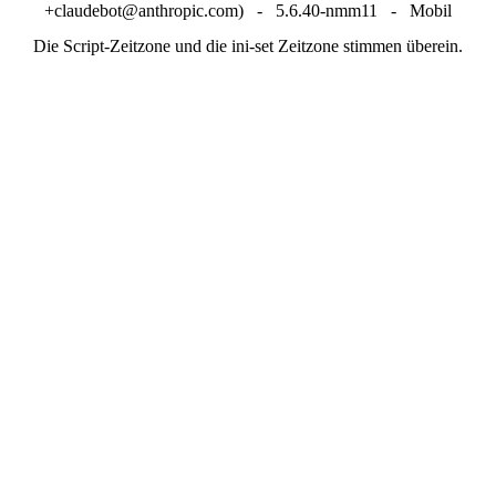
+claudebot@anthropic.com) - 5.6.40-nmm11 - Mobil
Die Script-Zeitzone und die ini-set Zeitzone stimmen überein.