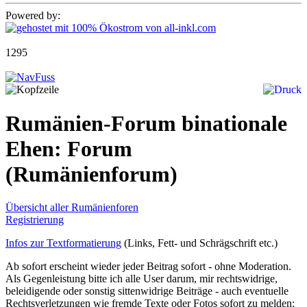
Powered by:
1295
Rumänien-Forum binationale
Ehen: Forum
(Rumänienforum)
Übersicht aller Rumänienforen
Registrierung
Infos zur Textformatierung
(Links, Fett- und Schrägschrift etc.)
Ab sofort erscheint wieder jeder Beitrag sofort - ohne Moderation.
Als Gegenleistung bitte ich alle User darum, mir rechtswidrige,
beleidigende oder sonstig sittenwidrige Beiträge - auch eventuelle
Rechtsverletzungen wie fremde Texte oder Fotos sofort zu melden: