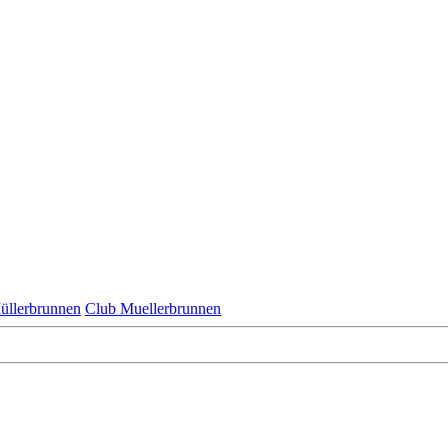
üllerbrunnen
Club Muellerbrunnen