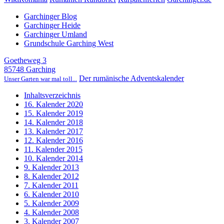
Garchinger Blog
Garchinger Heide
Garchinger Umland
Grundschule Garching West
Goetheweg 3
85748 Garching
Der rumänische Adventskalender
Unser Garten war mal toll...
Inhaltsverzeichnis
16. Kalender 2020
15. Kalender 2019
14. Kalender 2018
13. Kalender 2017
12. Kalender 2016
11. Kalender 2015
10. Kalender 2014
9. Kalender 2013
8. Kalender 2012
7. Kalender 2011
6. Kalender 2010
5. Kalender 2009
4. Kalender 2008
3. Kalender 2007