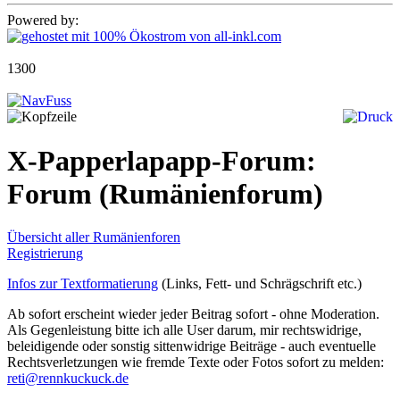
Powered by:
1300
X-Papperlapapp-Forum:
Forum
(Rumänienforum)
Übersicht aller Rumänienforen
Registrierung
Infos zur Textformatierung
(Links, Fett- und Schrägschrift etc.)
Ab sofort erscheint wieder jeder Beitrag sofort - ohne Moderation.
Als Gegenleistung bitte ich alle User darum, mir rechtswidrige,
beleidigende oder sonstig sittenwidrige Beiträge - auch eventuelle
Rechtsverletzungen wie fremde Texte oder Fotos sofort zu melden:
reti@rennkuckuck.de