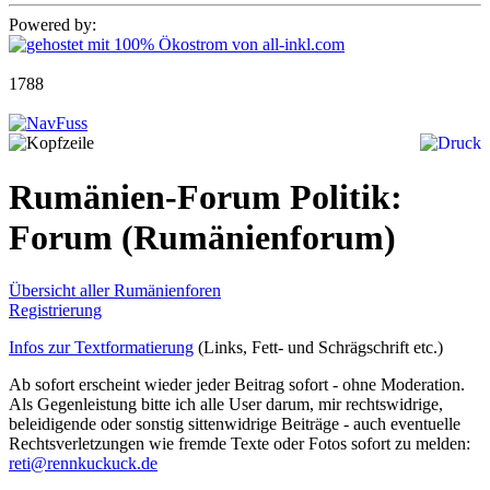
Powered by:
1788
Rumänien-Forum Politik:
Forum
(Rumänienforum)
Übersicht aller Rumänienforen
Registrierung
Infos zur Textformatierung
(Links, Fett- und Schrägschrift etc.)
Ab sofort erscheint wieder jeder Beitrag sofort - ohne Moderation.
Als Gegenleistung bitte ich alle User darum, mir rechtswidrige,
beleidigende oder sonstig sittenwidrige Beiträge - auch eventuelle
Rechtsverletzungen wie fremde Texte oder Fotos sofort zu melden:
reti@rennkuckuck.de