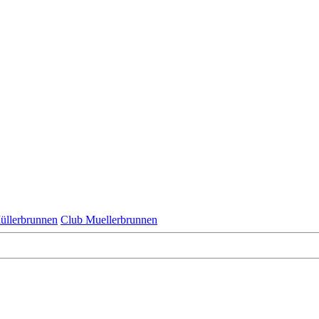
üllerbrunnen
Club Muellerbrunnen