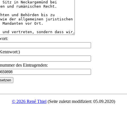
ort:
 Kennwort:)
nnummer des Eintragenden:
© 2026 René Thiel
(Seite zuletzt modifiziert: 05.09.2020)