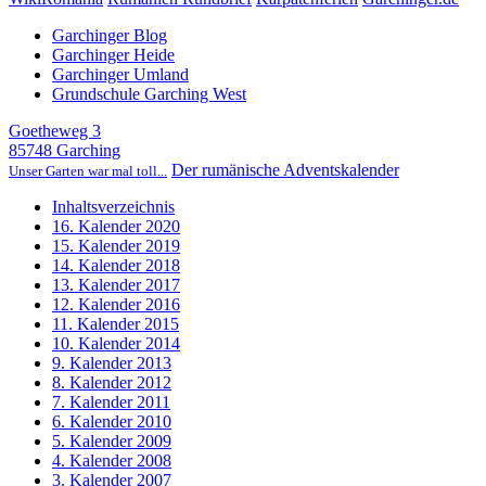
Garchinger Blog
Garchinger Heide
Garchinger Umland
Grundschule Garching West
Goetheweg 3
85748 Garching
Der rumänische Adventskalender
Unser Garten war mal toll...
Inhaltsverzeichnis
16. Kalender 2020
15. Kalender 2019
14. Kalender 2018
13. Kalender 2017
12. Kalender 2016
11. Kalender 2015
10. Kalender 2014
9. Kalender 2013
8. Kalender 2012
7. Kalender 2011
6. Kalender 2010
5. Kalender 2009
4. Kalender 2008
3. Kalender 2007