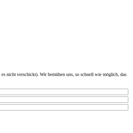
es nicht verschickt). Wir bemühen uns, so schnell wie möglich, das