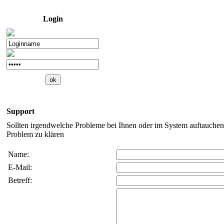
Login
Support
Sollten irgendwelche Probleme bei Ihnen oder im System auftauchen,
Problem zu klären
Name:
E-Mail:
Betreff: