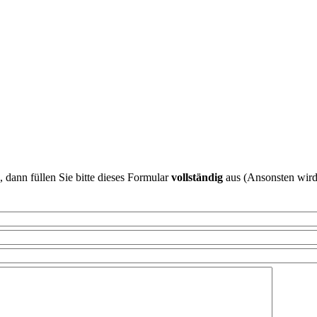
 dann füllen Sie bitte dieses Formular
vollständig
aus (Ansonsten wird 